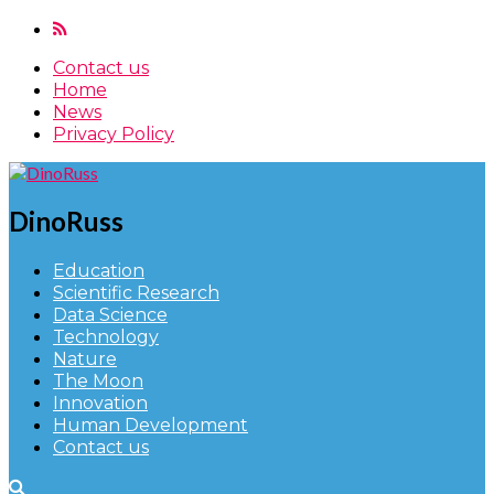
Contact us
Home
News
Privacy Policy
DinoRuss
Education
Scientific Research
Data Science
Technology
Nature
The Moon
Innovation
Human Development
Contact us